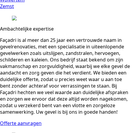
Zemst
Ambachtelijke expertise
Façadri is al meer dan 25 jaar een vertrouwde naam in
gevelrenovaties, met een specialisatie in uiteenlopende
gevelwerken zoals uitslijpen, zandstralen, hervoegen,
schilderen en kaleien. Ons bedrijf staat bekend om zijn
vakmanschap en zorgvuldigheid, waarbij we elke gevel de
aandacht en zorg geven die het verdient. We bieden een
duidelijke offerte, zodat u precies weet waar u aan toe
bent zonder achteraf voor verrassingen te staan. Bij
Façadri hechten we veel waarde aan duidelijke afspraken
en zorgen we ervoor dat deze altijd worden nagekomen,
zodat u verzekerd bent van een vlotte en zorgeloze
samenwerking. Uw gevel is bij ons in goede handen!
Offerte aanvragen