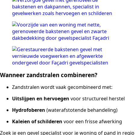
Wanneer zandstralen combineren?
Zandstralen wordt vaak gecombineerd met:
Uitslijpen en hervoegen
voor structureel herstel
Hydrofoberen
(waterafstotende behandeling)
Kaleien of schilderen
voor een frisse afwerking
Zoek je een gevel specialist voor je woning of pand in regio