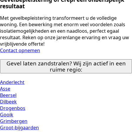
resultaat
Met gevelbepleistering transformeert u de volledige
woning. Een bewerking met enorm veel voordelen zoals
isolatiemogelijkheden en een naadloos, perfect egaal
resultaat. Reken op onze jarenlange ervaring en vraag uw
vrijblijvende offerte!
Contact opnemen
Gevel laten zandstralen? Wij zijn actief in een
ruime regio:
Anderlecht
Asse
Beersel
Dilbeek
Drogenbos
Gooik
Grimbergen
Groot-bijgaarden