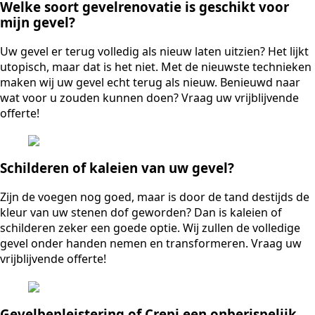
Welke soort gevelrenovatie is geschikt voor
mijn gevel?
Uw gevel er terug volledig als nieuw laten uitzien? Het lijkt
utopisch, maar dat is het niet. Met de nieuwste technieken
maken wij uw gevel echt terug als nieuw. Benieuwd naar
wat voor u zouden kunnen doen? Vraag uw vrijblijvende
offerte!
Schilderen of kaleien van uw gevel?
Zijn de voegen nog goed, maar is door de tand destijds de
kleur van uw stenen dof geworden? Dan is kaleien of
schilderen zeker een goede optie. Wij zullen de volledige
gevel onder handen nemen en transformeren. Vraag uw
vrijblijvende offerte!
Gevelbepleistering of Crepi een onberispelijk