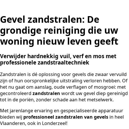
Gevel zandstralen:
De
grondige reiniging die uw
woning nieuw leven geeft
Verwijder hardnekkig vuil, verf en mos met
professionele zandstraaltechniek
Zandstralen is dé oplossing voor gevels die zwaar vervuild
zijn of hun oorspronkelijke uitstraling verloren hebben. Of
het nu gaat om aanslag, oude verflagen of mosgroei: met
gecontroleerd
zandstralen
wordt uw gevel diep gereinigd
tot in de poriën, zonder schade aan het metselwerk.
Met jarenlange ervaring en gespecialiseerde apparatuur
bieden wij
professioneel zandstralen van gevels
in heel
Vlaanderen, ook in Londerzeel!