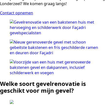
Londerzeel? We komen graag langs!
Contact opnemen
Welke soort gevelrenovatie is
geschikt voor mijn gevel?