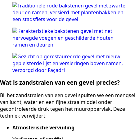
Wat is zandstralen van een gevel precies?
Bij het zandstralen van een gevel spuiten we een mengsel
van lucht, water en een fijne straalmiddel onder
gecontroleerde druk tegen het muuroppervlak. Deze
techniek verwijdert:
Atmosferische vervuiling