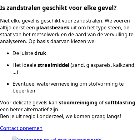
Is zandstralen geschikt voor elke gevel?
Niet elke gevel is geschikt voor zandstralen. We voeren
altijd eerst een
plaatsbezoek
uit om het type steen, de
staat van het metselwerk en de aard van de vervuiling te
analyseren. Op basis daarvan kiezen we:
De juiste
druk
Het ideale
straalmiddel
(zand, glasparels, kalkzand,
…)
Eventueel waterverneveling om stofvorming te
beperken
Voor delicate gevels kan
stoomreiniging
of
softblasting
een beter alternatief zijn.
Ben je uit regio Londerzeel, we komen graag langs!
Contact opnemen